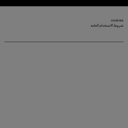
Footer_2
cookies
شروط الاستخدام العامة