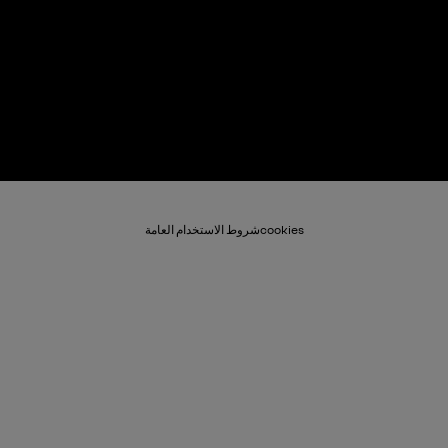
cookies
شروط الاستخدام العامة