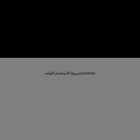
cookies
شروط الاستخدام العامة