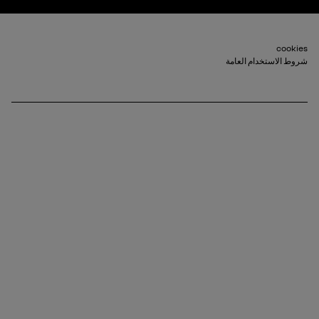
Footer_2
cookies
شروط الاستخدام العامة