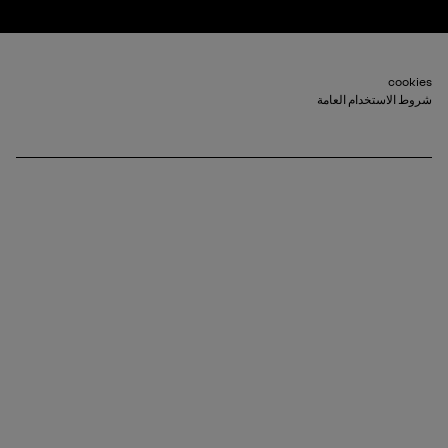
Footer_2
cookies
شروط الاستخدام العامة