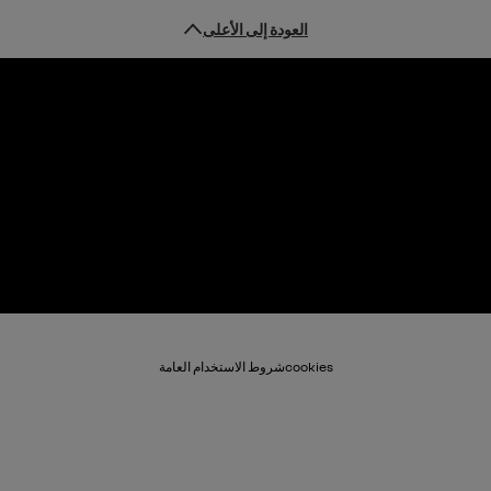
العودة إلى الأعلى
cookies
شروط الاستخدام العامة