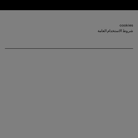
Footer_2
cookies
شروط الاستخدام العامة