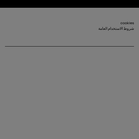
Footer_2
cookies
شروط الاستخدام العامة