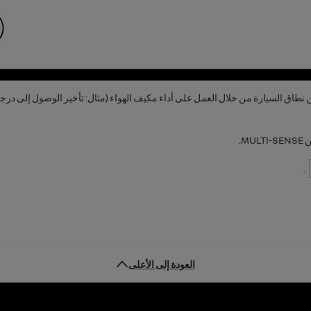
ن نطاق السيارة من خلال العمل على أداء مكيف الهواء (مثال: تأخير الوصول إلى درجة
ن
MULTI-SENSE
.
.
العودة إلى الأعلى