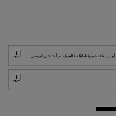
أو يتم إلغاء تنشيطها تلقائيًا عند التبديل إلى أحد هذين الوضعين.