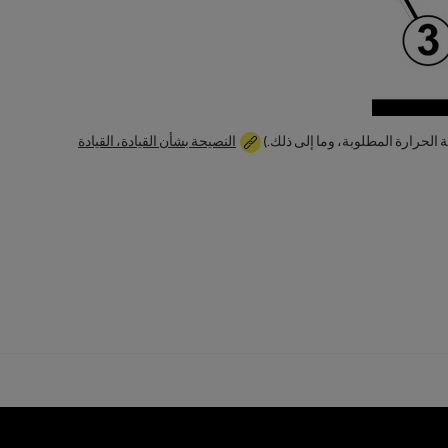
 الحرارة المطلوبة، وما إلى ذلك.)
النصيحة بشأن القيادة، القيادة