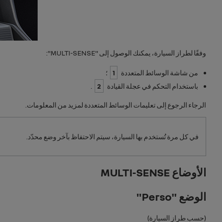
وفقًا لطراز السيارة، يمكنك الوصول إلى "
MULTI-SENSE
":
من شاشة الوسائط المتعددة
1
؛
باستخدام التحكم في عجلة القيادة
2
.
الرجاء الرجوع إلى تعليمات الوسائط المتعددة لمزيد من المعلومات.
في كل مرة تُستخدم بها السيارة، سيتم الاحتفاظ بآخر وضع محدّد.
الأوضاع MULTI-SENSE
الوضع "
Perso
"
(حسب طراز السيارة)