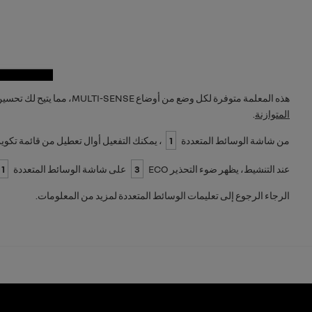
هذه المعلمة متوفرة لكل وضع من أوضاع
MULTI-SENSE
، مما يتيح لك تحسي
المتوازنة
.
من شاشة الوسائط المتعددة
1
، يمكنك التفعيل أوال تعطيل من قائمة تكوي
عند التنشيط، يظهر ضوء التحذير
ECO
3
على شاشة الوسائط المتعددة
1
الرجاء الرجوع إلى تعليمات الوسائط المتعددة لمزيد من المعلومات.