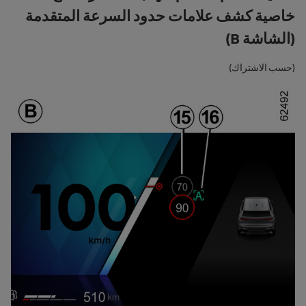
خاصية كشف علامات حدود السرعة المتقدمة
(الشاشة B)
(حسب الاشتراك)