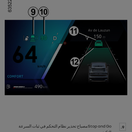
Stop and Go
مصباح تحذير نظام التحكم في ثبات السرعة
9.