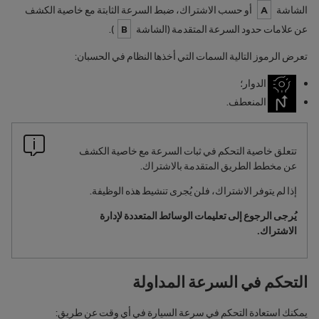
الشاشة
A
أو حسب الاشتراك، ضبط السرعة الثابتة مع خاصية الكشف
عن علامات حدود السرعة المتقدمة (الشاشة
B
).
تعرض الرموز التالية السمات التي أخذها النظام في الحسبان:
الدوار؛
المنعطف.
تتعلق خاصية التحكم في ثبات السرعة مع خاصية الكشف
عن مخطط الطريق المتقدمة بالاشتراك.
إذا لم يتوفر الاشتراك، فلن يُجرى تنشيط هذه الوظيفة.
يُرجى الرجوع إلى تعليمات الوسائط المتعددة لإدارة
الاشتراك.
التحكم في السرعة المداولة
يمكنك استعادة التحكم في سرعة السيارة في أي وقت عن طريق: