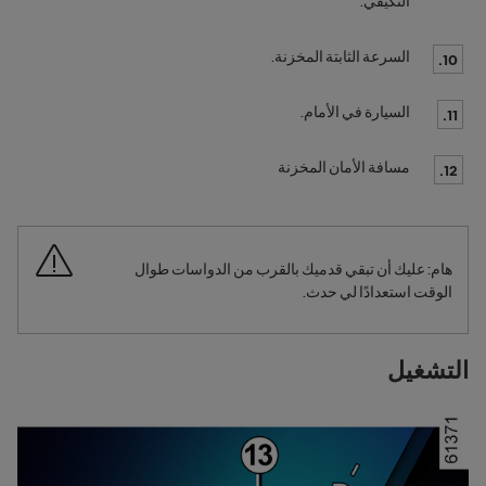
التكيفي.
السرعة الثابتة المخزنة.
10.
السيارة في الأمام.
11.
مسافة الأمان المخزنة
12.
هام: عليك أن تبقي قدميك بالقرب من الدواسات طوال
الوقت استعدادًا لي حدث.
التشغيل