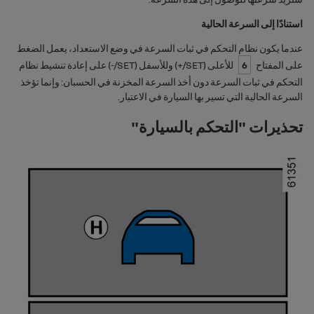
استنادًا إلى السرعة الحالية
عندما يكون نظام التحكم في ثبات السرعة في وضع الاستعداد، يعمل الضغط
على المفتاح
6
للأعلى (
SET/+
) وللأسفل (
SET/-
) على إعادة تنشيط نظام
التحكم في ثبات السرعة دون أخذ السرعة المخزنة في الحسبان: وإنما تؤخذ
السرعة الحالية التي تسير بها السيارة في الاعتبار.
تحذيرات "التحكم بالسيارة"