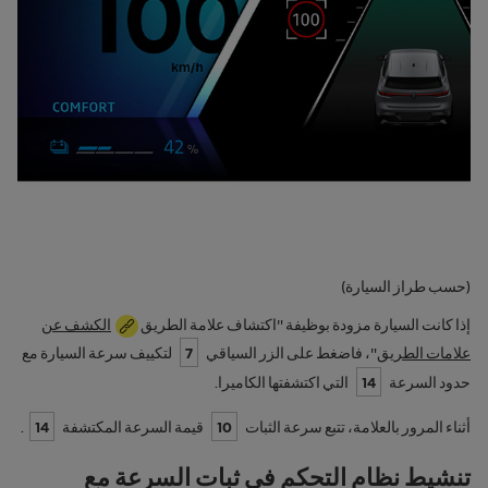
(حسب طراز السيارة)
إذا كانت السيارة مزودة بوظيفة "اكتشاف علامة الطريق
الكشف عن
علامات الطريق
"، فاضغط على الزر السياقي
7
لتكييف سرعة السيارة مع
حدود السرعة
14
التي اكتشفتها الكاميرا.
أثناء المرور بالعلامة، تتبع سرعة الثبات
10
قيمة السرعة المكتشفة
14
.
تنشيط نظام التحكم في ثبات السرعة مع