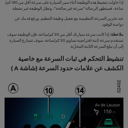
إذا حاولت تنشيط هذه الوظيفة أثناء سير السيارة على سرعة أقل من 180 كم/
ساعة، فستظهر الرسالة "
سرعة غير صالحة
"، وتظل الوظيفة غير نشطة.
عند تخزين السرعة التنظيمية مع تفعيل وظيفة التنظيم، ورفع قدمك عن
دواسة الوقود.
ملاحظة:
إذا كانت سرعة سيارتك أقل من 30 كم/ساعة، فإن الوظيفة سوف
تستخدم سرعة ثابتة افتراضية تساوي 30 كم/ساعة. سوف تتسارع السيارة
إلى أن تبلغ السرعة الثابتة المخزّنة.
تنشيط التحكم في ثبات السرعة مع خاصية
الكشف عن علامات حدود السرعة (شاشة A )