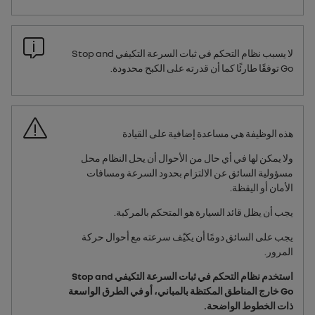
لا يسبب نظام التحكم في ثبات السرعة التكيفي
Stop and
Go
توفقًا طارئًا كما أن قدرته على الكبح محدودة.
هذه الوظيفة هي مساعدة إضافية على القيادة
ولا يمكن لها في أي حال من الأحوال أن يحل النظام محل
مسؤولية السائق عن الالتزام بحدود السرعة ومسافات
الأمان أو اليقظة.
يجب أن يظل قائد السيارة هو المتحكم بالمركبة.
يجب على السائق دومًا أن يكيّف سرعته مع أحوال حركة
المرور.
استخدم نظام التحكم في ثبات السرعة التكيفي
Stop and
Go
خارج المناطق المكتظة بالمباني، أو في الطرق الواسعة
ذات الخطوط الواضحة.