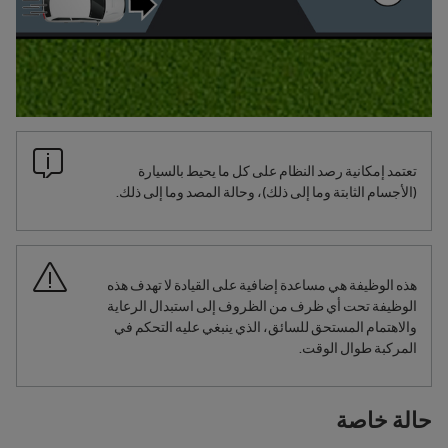
تعتمد إمكانية رصد النظام على كل ما يحيط بالسيارة
(الأجسام الثابتة وما إلى ذلك)، وحالة المصد وما إلى ذلك.
هذه الوظيفة هي مساعدة إضافية على القيادة لا تهدف هذه
الوظيفة تحت أي ظرف من الظروف إلى استبدال الرعاية
والاهتمام المستحق للسائق، الذي ينبغي عليه التحكم في
المركبة طوال الوقت.
حالة خاصة