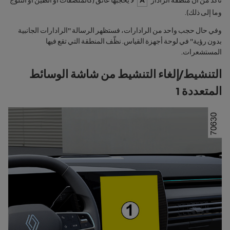
وما إلى ذلك).
وفي حال حجب واحد من الرادارات، فستظهر الرسالة "
الرادارات الجانبية
بدون رؤية
" في لوحة أجهزة القياس. نظّف المنطقة التي تقع فيها
المستشعرات.
التنشيط/إلغاء التنشيط من شاشة الوسائط
المتعددة 1