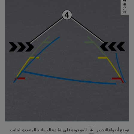
توضح أضواء التحذير
4
الموجودة على شاشة الوسائط المتعددة الجانب