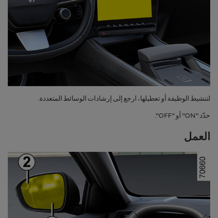
لتنشيط الوظيفة أو تعطيلها، ارجع إلى إرشادات الوسائط المتعددة.
حدّد "
ON
" أو "
OFF
".
العمل