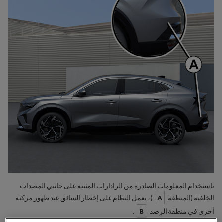
باستخدام المعلومات الصادرة من الرادارات المثبتة على جانبي المصدات
الخلفية (المنطقة
A
)، يعمل النظام على إخطار السائق عند ظهور مركبة
أخرى في منطقة الرصد
B
.