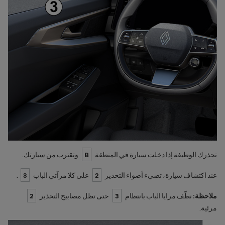
تحذرك الوظيفة إذا دخلت سيارة في المنطقة
B
وتقترب من سيارتك.
عند اكتشاف سيارة، تضيء أضواء التحذير
2
على كلا مرآتي الباب
3
.
ملاحظة:
نظّف مرايا الباب بانتظام
3
حتى تظل مصابيح التحذير
2
مرئية.