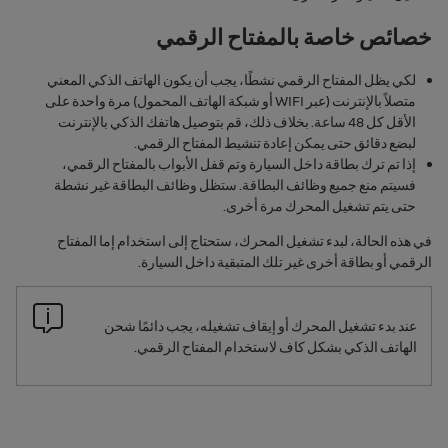
خصائص خاصة بالمفتاح الرقمي
لكي يظل المفتاح الرقمي نشطًا، يجب أن يكون الهاتف الذكي المعني
متصلاً بالإنترنت (عبر
WIFI
أو شبكة الهاتف المحمول) مرة واحدة على
الأقل كل 48 ساعة. بخلاف ذلك، قم بتوصيل هاتفك الذكي بالإنترنت
لبضع دقائق حتى يمكن إعادة تنشيط المفتاح الرقمي.
إذا تم ترك بطاقة داخل السيارة وتم قفل الأبواب بالمفتاح الرقمي،
فسيتم منع جميع وظائف البطاقة. ستظل وظائف البطاقة غير نشطة
حتى يتم تشغيل المحرك مرة أخرى.
في هذه الحالة، لبدء تشغيل المحرك، ستحتاج إلى استخدام إما المفتاح
الرقمي أو بطاقة أخرى غير تلك المتبقية داخل السيارة.
عند بدء تشغيل المحرك أو إيقاف تشغيله، يجب دائمًا شحن
الهاتف الذكي بشكل كاف لاستخدام المفتاح الرقمي.