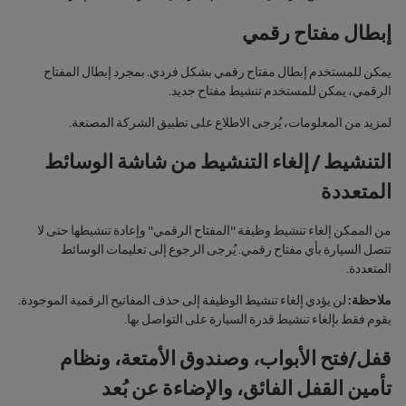
إبطال مفتاح رقمي
يمكن للمستخدم إبطال مفتاح رقمي بشكل فردي. بمجرد إبطال المفتاح
الرقمي، يمكن للمستخدم تنشيط مفتاح جديد.
لمزيد من المعلومات، يُرجى الاطلاع على تطبيق الشركة المصنعة.
التنشيط / إلغاء التنشيط من شاشة الوسائط
المتعددة
من الممكن إلغاء تنشيط وظيفة "المفتاح الرقمي" وإعادة تنشيطها حتى لا
تتصل السيارة بأي مفتاح رقمي. يُرجى الرجوع إلى تعليمات الوسائط
المتعددة.
ملاحظة:
لن يؤدي إلغاء تنشيط الوظيفة إلى حذف المفاتيح الرقمية الموجودة.
يقوم فقط بإلغاء تنشيط قدرة السيارة على التواصل بها.
قفل/فتح الأبواب، وصندوق الأمتعة، و‏‫نظام
تأمين القفل الفائق‬، والإضاءة عن بُعد