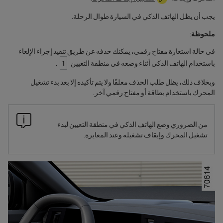
يجب أن يظل الهاتف الذكي في السيارة طوال الرحلة.
ملحوظة
:
في حالة استعارة مفتاح رقمي، يمكنك حذفه عن طريق تنفيذ إجراء الإلغاء
باستخدام الهاتف الذكي أثناء وضعه في منطقة التعيين
1
.
وبخلاف ذلك، يظل طلب الحذف معلقًا ولا يتم تأكيده إلا بعد بدء تشغيل
المحرك باستخدام بطاقة أو مفتاح رقمي آخر.
من الضروري وضع الهاتف الذكي في منطقة التعيين لبدء
تشغيل المحرك وإيقاف تشغيله وعند المعايرة.