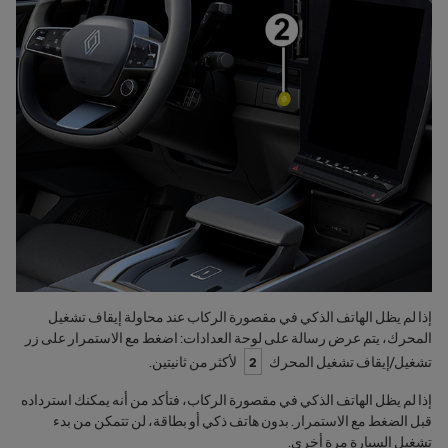
إذا لم يظل الهاتف الذكي في مقصورة الركاب عند محاولة إيقاف تشغيل
المحرك، يتم عرض رسالة على لوحة العدادات: اضغط مع الاستمرار على زر
تشغيل/إيقاف تشغيل المحرك
2
لأكثر من ثانيتين.
إذا لم يظل الهاتف الذكي في مقصورة الركاب، فتأكد من أنه يمكنك استرداده
قبل الضغط مع الاستمرار. بدون هاتف ذكي أو بطاقة، لن تتمكن من بدء
تشغيل السيارة مرة أخرى.