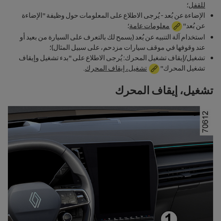
للقفل
؛
الإضاءة عن بُعد - يُرجى الاطلاع على المعلومات حول وظيفة "الإضاءة
عن بُعد"
معلومات عامة
؛
استخدام آلة التنبيه عن بُعد (يسمح لك بالتعرف على السيارة من بعيد أو
عند وقوفها في موقف سيارات مزدحم، على سبيل المثال)؛
تشغيل/إيقاف تشغيل المحرك: يُرجى الاطلاع على "بدء تشغيل وإيقاف
تشغيل المحرك"
تشغيل، إيقاف المحرك
.
تشغيل، إيقاف المحرك