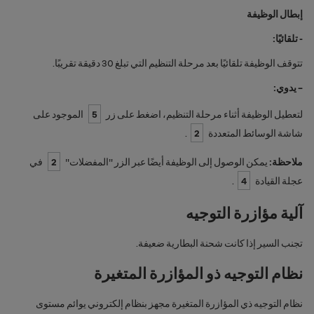
إبطال الوظيفة
- تلقائيًا:
تتوقف الوظيفة تلقائيًا بعد مرحلة التنظيم التي تبلغ 30 دقيقة تقريبًا.
– يدوي:
لتعطيل الوظيفة أثناء مرحلة التنظيم، اضغط على زر
5
الموجود على
شاشة الوسائط المتعددة
2
.
ملاحظة:
يمكن الوصول إلى الوظيفة أيضًا عبر الزر "المفضلات"
2
في
عجلة القيادة
4
.
آلية مؤازرة التوجيه
تجنب السير إذا كانت شحنة البطارية ضعيفة.
نظام التوجيه ذو المؤازرة المتغيرة
نظام التوجيه ذي المؤازرة المتغيرة مجهز بنظام إلكتروني يوائم مستوى