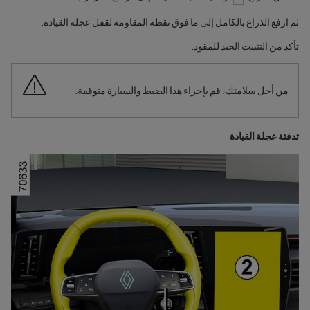
ثم ارفع الذراع بالكامل إلى ما فوق نقطة المقاومة لقفل عجلة القيادة.
تأكد من التثبيت الجيد للمقود.
من أجل سلامتك، قم بإجراء هذا الضبط والسيارة متوقفة.
تدفئة عجلة القيادة