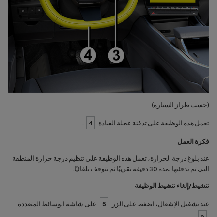
(حسب طراز السيارة)
تعمل هذه الوظيفة على تدفئة عجلة القيادة
4
.
فكرة العمل
عند بلوغ درجة الحرارة، تعمل هذه الوظيفة على تنظيم درجة حرارة المنطقة
التي تم تدفئتها لمدة 30 دقيقة تقريبًا ثم تتوقف تلقائيًا.
تنشيط/إلغاء تنشيط الوظيفة
عند تشغيل الإشعال، اضغط على الزر
5
على شاشة الوسائط المتعددة
.
2