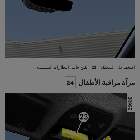
اضغط على المنطقة
22
لفتح حامل النظارات الشمسية.
مرآة مراقبة الأطفال
24