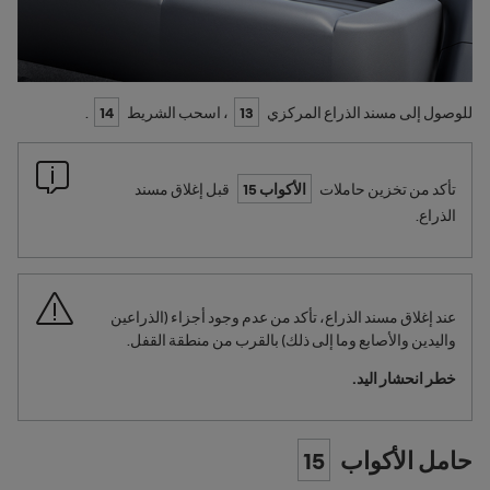
للوصول إلى مسند الذراع المركزي
13
، اسحب الشريط
14
.
تأكد من تخزين حاملات
الأكواب 15
قبل إغلاق مسند
الذراع.
عند إغلاق مسند الذراع، تأكد من عدم وجود أجزاء (الذراعين
واليدين والأصابع وما إلى ذلك) بالقرب من منطقة القفل.
خطر انحشار اليد.
حامل الأكواب
15