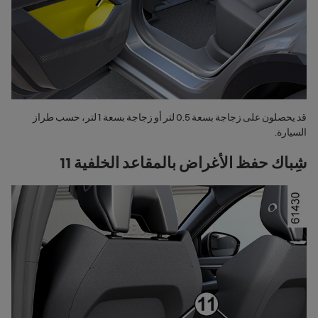
قد يحصلون على زجاجة بسعة 0.5 لتر أو زجاجة بسعة 1 لتر، حسب طراز
السيارة.
شِباك حفظ الأغراض بالمقاعد الخلفية 11