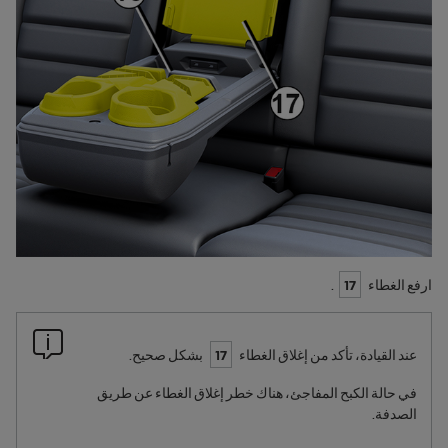
ارفع الغطاء
17
.
عند القيادة، تأكد من إغلاق الغطاء
17
بشكل صحيح.
في حالة الكبح المفاجئ، هناك خطر إغلاق الغطاء عن طريق
الصدفة.