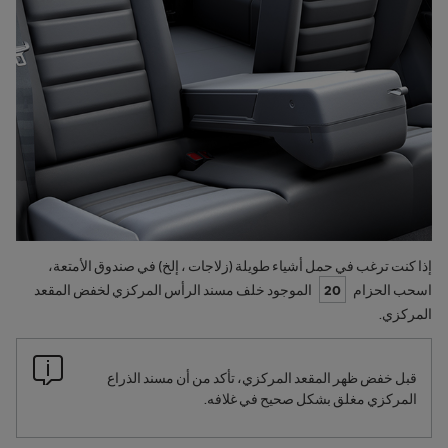
إذا كنت ترغب في حمل أشياء طويلة (زلاجات ، إلخ) في صندوق الأمتعة،
اسحب الحزام
20
الموجود خلف مسند الرأس المركزي لخفض المقعد
المركزي.
قبل خفض ظهر المقعد المركزي، تأكد من أن مسند الذراع
المركزي مغلق بشكل صحيح في غلافه.