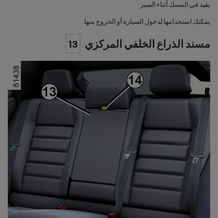
يفيد في المسك أثناء السير
يمكنك استخدامها لدخول السيارة أو الخروج منها.
مسند الذراع الخلفي المركزي
13