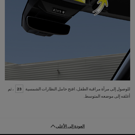
للوصول إلى مرآة مراقبة الطفل، افتح حامل النظارات الشمسية
23
، ثم
أغلقه إلى موضعه المتوسط.
العودة إلى الأعلى