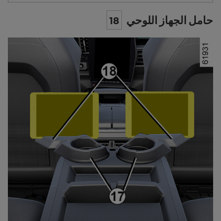
حامل الجهاز اللوحي
18