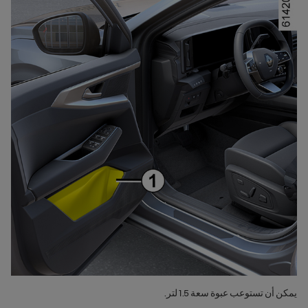
يمكن أن تستوعب عبوة سعة 1.5 لتر.