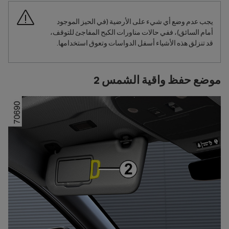
يجب عدم وضع أي شيء على الأرضية (في الحيز الموجود
أمام السائق)، ففي حالات مناورات الكبح المفاجئ للتوقف،
قد تنزلق هذه الأشياء أسفل الدواسات وتعوق استخدامها.
موضع حفظ واقية الشمس 2