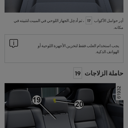
أدِر حوامل الأكواب
17
، ثم أدخِل الجهاز اللوحي في المبيت لتثبيته في
مكانه.
يجب استخدام العلب فقط لتخزين الأجهزة اللوحية أو
الهواتف الذكية.
حاملة الزلاجات
19