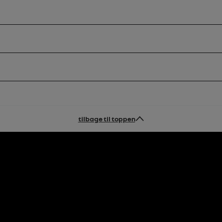
tilbage til toppen