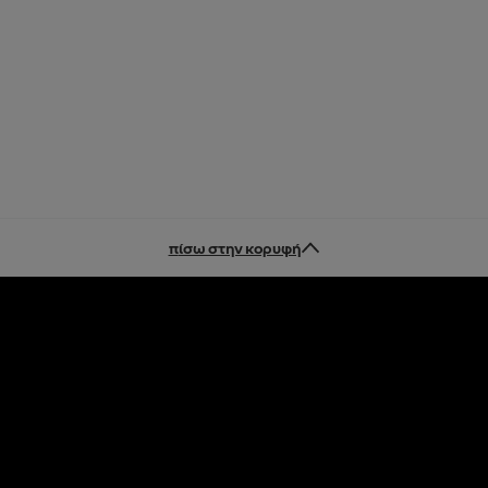
πίσω στην κορυφή