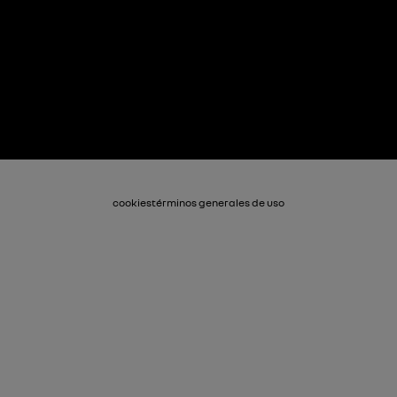
cookies
términos generales de uso