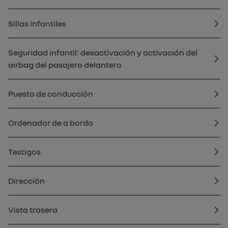
Sillas infantiles
Seguridad infantil: desactivación y activación del
airbag del pasajero delantero
Puesto de conducción
Ordenador de a bordo
Testigos
Dirección
Vista trasera