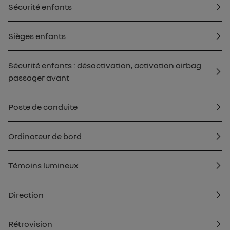
Sécurité enfants
Sièges enfants
Sécurité enfants : désactivation, activation airbag
passager avant
Poste de conduite
Ordinateur de bord
Témoins lumineux
Direction
Rétrovision