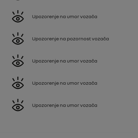
Upozorenje na umor vozača
Upozorenje na pozornost vozača
Upozorenje na umor vozača
Upozorenje na umor vozača
Upozorenje na umor vozača