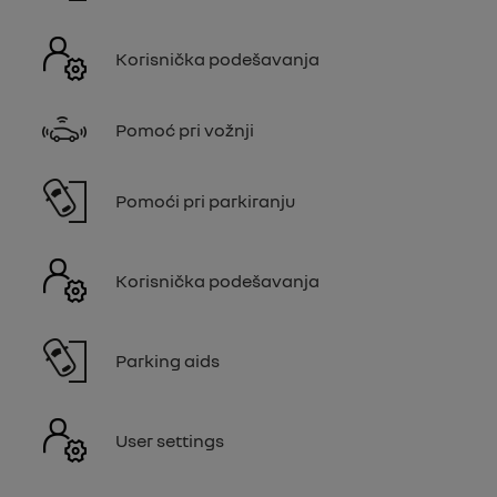
Korisnička podešavanja
Pomoć pri vožnji
Pomoći pri parkiranju
Korisnička podešavanja
Parking aids
User settings