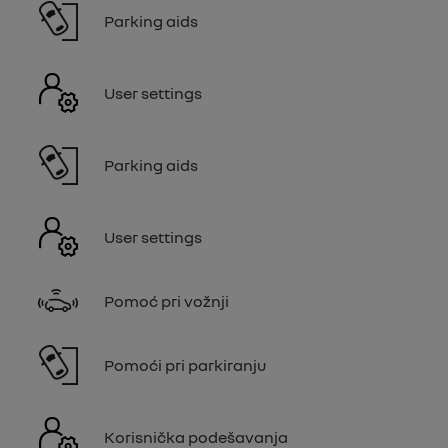
Parking aids
User settings
Parking aids
User settings
Pomoć pri vožnji
Pomoći pri parkiranju
Korisnička podešavanja