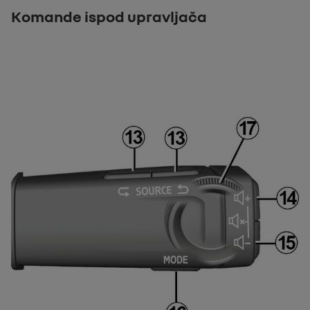
Komande ispod upravljača