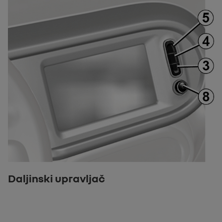
Daljinski upravljač