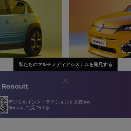
私たちのマルチメディアシステムを発見する
閉じる
 Renault
デジタルインストラクションを直接 My
Renault で見つける