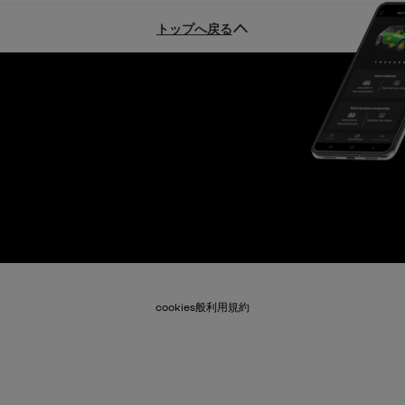
トップへ戻る
cookies
般利用規約