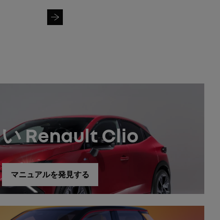
VINを検索
 Renault Clio
マニュアルを発見する