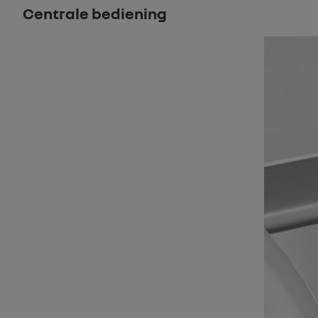
Centrale bediening