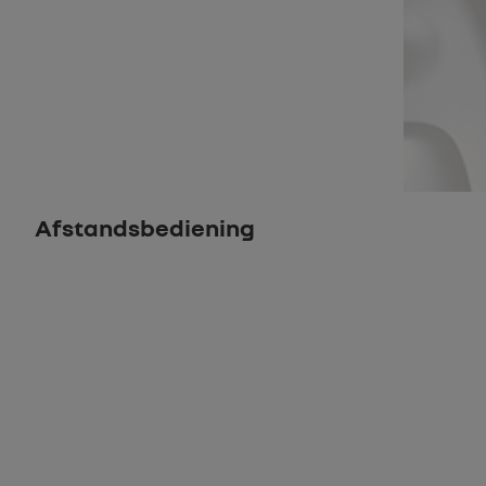
Afstandsbediening