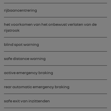
rijbaancentrering
het voorkomen van het onbewust verlaten van de
rijstrook
blind spot warning
safe distance warning
active emergency braking
rear automatic emergency braking
safe exit van inzittenden