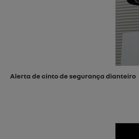
Alerta de cinto de segurança dianteiro