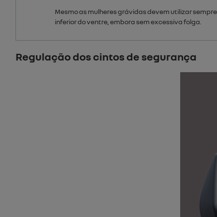
Mesmo as mulheres grávidas devem utilizar sempre 
inferior do ventre, embora sem excessiva folga.
Regulação dos cintos de segurança