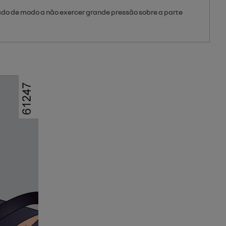
ado de modo a não exercer grande pressão sobre a parte