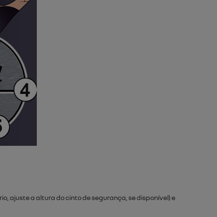
 ajuste a altura do cinto de segurança, se disponível) e