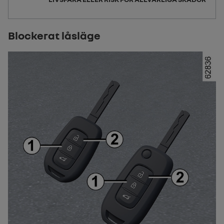
Blockerat låsläge