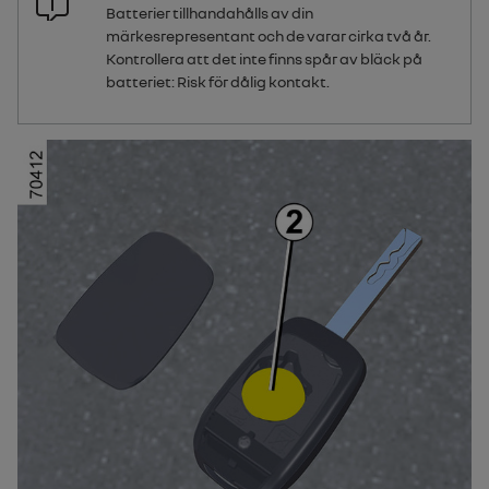
Batterier tillhandahålls av din
märkesrepresentant och de varar cirka två år.
Kontrollera att det inte finns spår av bläck på
batteriet: Risk för dålig kontakt.