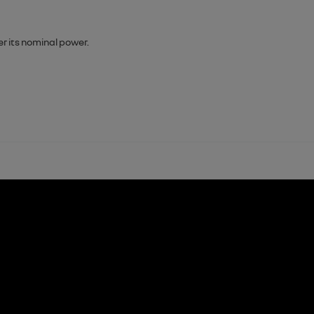
r its nominal power.