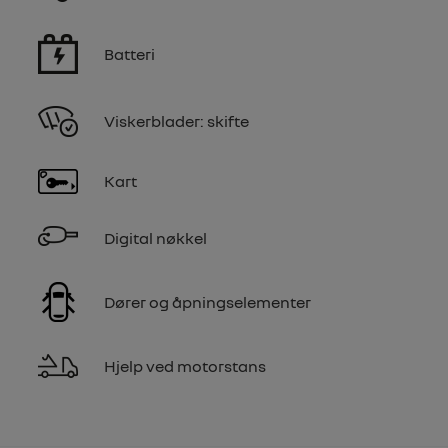
Batteri
Viskerblader: skifte
Kart
Digital nøkkel
Dører og åpningselementer
Hjelp ved motorstans