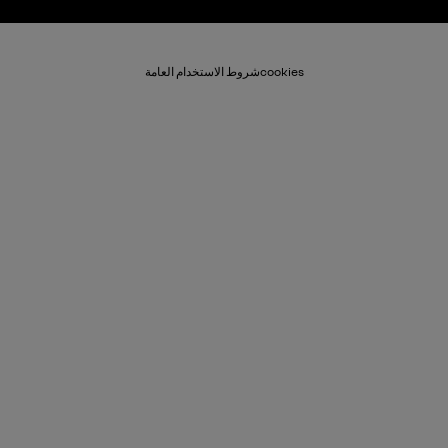
cookies
شروط الاستخدام العامة