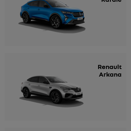
Renault
Arkana