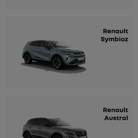
Renault
Symbioz
Renault
Austral