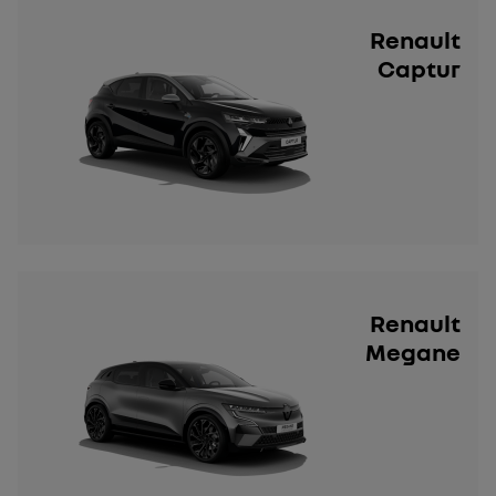
Renault
Captur
Renault
Megane