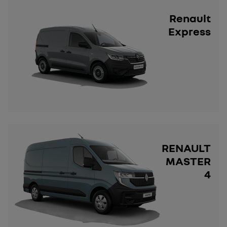
Renault
Express
RENAULT
MASTER
4