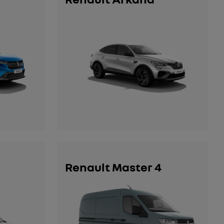
Renault Master 4