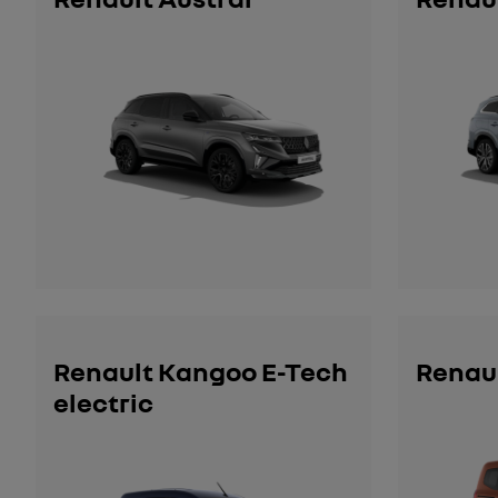
Renault Kangoo E-Tech
Renau
electric