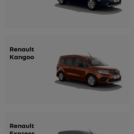
Renault
Kangoo
Renault
Express