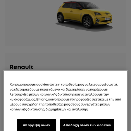
Renault
Clio 5
Χρησιμοποιούμε cookies ώστε η τοποθεσία μας να λειτουργεί σωστά,
να εξατομικεύουμε περιεχόμενο και διαφημίσεις, να παρέχουμε
λειτουργίες μέσων κοινωνικής δικτύωσης και να αναλύουμε την
κυκλοφορία μας. Επίσης, κοινοποιούμε πληροφορίες σχετικά με την από
μέρους σας χρήση της τοποθεσίας μας στους συνεργάτες μέσων
κοινωνικής δικτύωσης, διαφημίσεων και ανάλυσης.
Απόρριψη όλων
Αποδοχή όλων των cookies