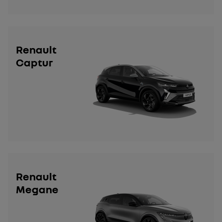
Renault
Captur
Renault
Megane