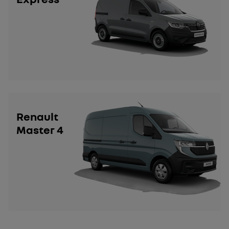
Renault
Master 4