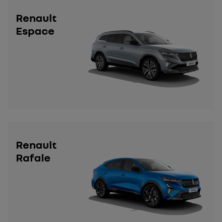
Renault
Espace
Renault
Rafale