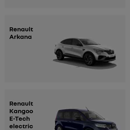
Renault
Arkana
Renault
Kangoo
E-Tech
electric