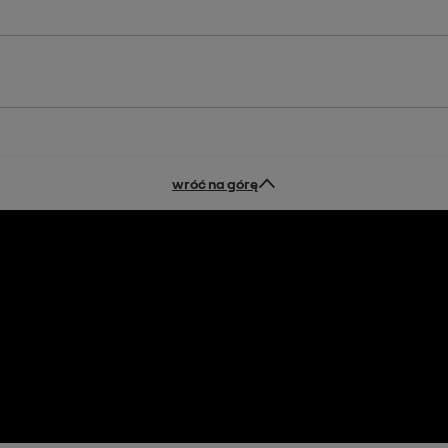
wróć na górę