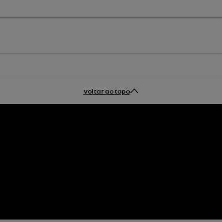
voltar ao topo