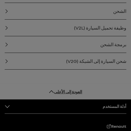
الشحن
وظيفة تحميل السيارة (V2L)
برمجة الشحن
شحن السيارة إلى الشبكة (V2G)
العودة إلى الأعلى
التذييل
أدلة المستخدم
Renault