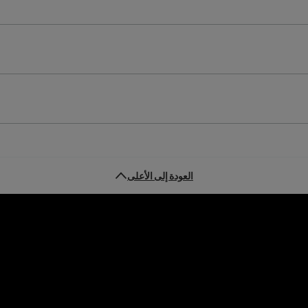
العودة إلى الأعلى