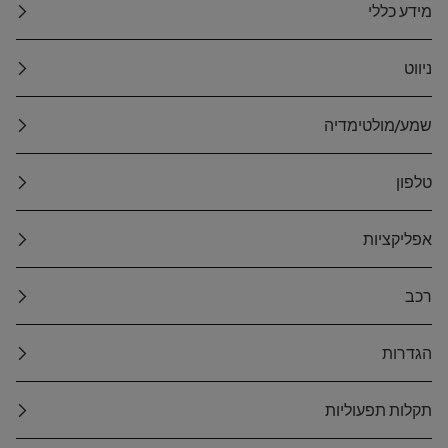
מידע כללי
ניווט
שמע/מולטימדיה
טלפון
אפליקציות
רכב
הגדרות
תקלות תפעוליות