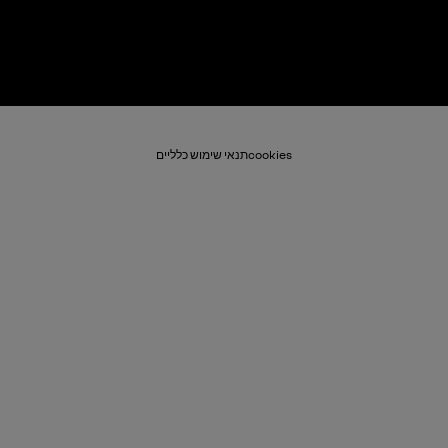
cookies
תנאי שימוש כלליים