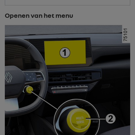
Openen van het menu