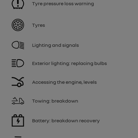
Tyre pressure loss warning
Tyres
Lighting and signals
Exterior lighting: replacing bulbs
Accessing the engine, levels
Towing: breakdown
Battery: breakdown recovery