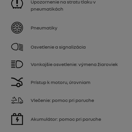
Upozornenie na stratu tlaku v
pneumatikách
Pneumatiky
Osvetlenie a signalizácia
Vonkajšie osvetlenie: výmena žiaroviek
Prístup k motoru, úrovniam
Vlečenie: pomoc pri poruche
Akumulátor: pomoc pri poruche