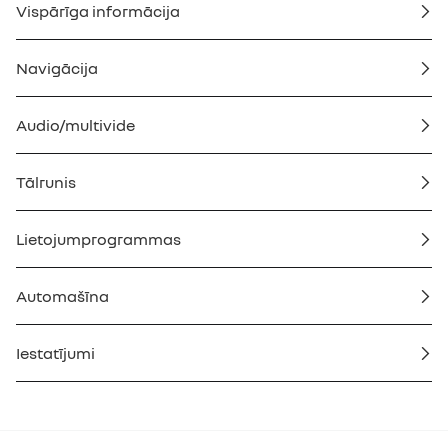
Vispārīga informācija
Navigācija
Audio/multivide
Tālrunis
Lietojumprogrammas
Automašīna
Iestatījumi