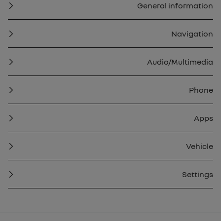
General information
Navigation
Audio/Multimedia
Phone
Apps
Vehicle
Settings