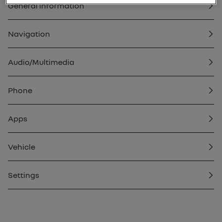
General information
Navigation
Audio/Multimedia
Phone
Apps
Vehicle
Settings