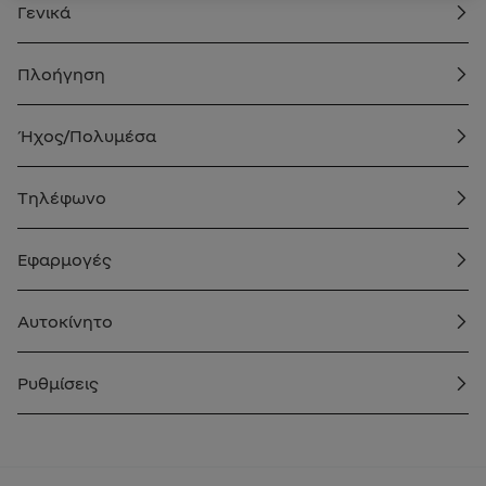
Γενικά
Πλοήγηση
Ήχος/Πολυμέσα
Τηλέφωνο
Εφαρμογές
Αυτοκίνητο
Ρυθμίσεις