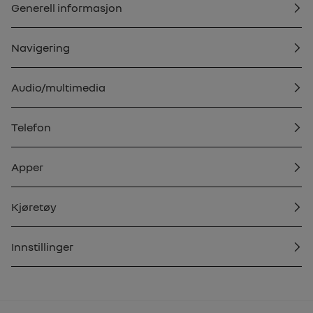
Generell informasjon
Navigering
Audio/multimedia
Telefon
Apper
Kjøretøy
Innstillinger