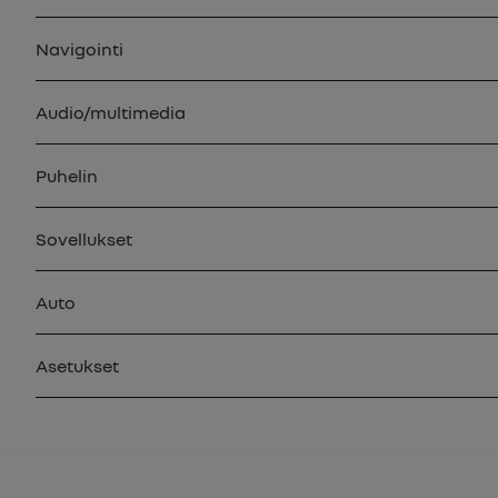
Navigointi
Audio/multimedia
Puhelin
Sovellukset
Auto
Asetukset